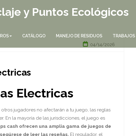
laje y Puntos Ecológicos
TROS
CATÁLOGO
MANEJO DE RESIDUOS
TRABAJOS
04/14/2026
ctricas
s Electricas
otros jugadores no afectarán a tu juego, las reglas
. En la mayoría de las jurisdicciones, el juego es
ps cash ofrecen una amplia gama de juegos de
segúrese de leer las reseñas.
El regulador, el