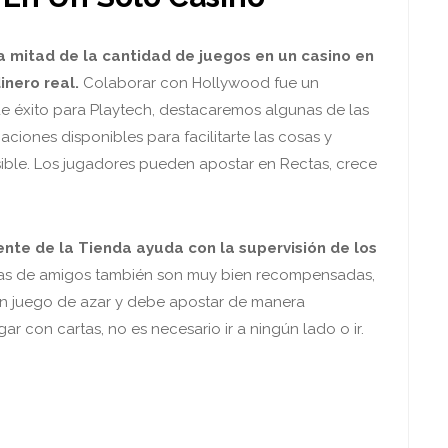
a mitad de la cantidad de juegos en un casino en
inero real.
Colaborar con Hollywood fue un
de éxito para Playtech, destacaremos algunas de las
aciones disponibles para facilitarte las cosas y
sible. Los jugadores pueden apostar en Rectas, crece
ente de la Tienda ayuda con la supervisión de los
ias de amigos también son muy bien recompensadas,
 un juego de azar y debe apostar de manera
r con cartas, no es necesario ir a ningún lado o ir.