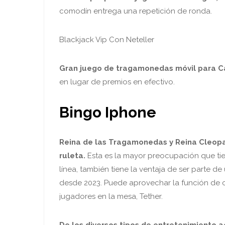
comodín entrega una repetición de ronda.
Blackjack Vip Con Neteller
Gran juego de tragamonedas móvil para C
en lugar de premios en efectivo.
Bingo Iphone
Reina de las Tragamonedas y Reina Cleopat
ruleta.
Esta es la mayor preocupación que tie
línea, también tiene la ventaja de ser parte d
desde 2023. Puede aprovechar la función de ch
jugadores en la mesa, Tether.