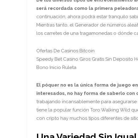
De los diversos tipos de entretenimiento 
será recordada como la primera peleadora 
continuación, ahora podrá estar tranquilo sab
Mientras tanto, el Generador de números alea
los carretes de una tragamonedas o dónde cae
Ofertas De Casinos Bitcoin
Speedy Bet Casino Giros Gratis Sin Deposito 
Bono Inicio Ruleta
El póquer no es la única forma de juego e
interesados, no hay forma de saberlo con 
trabajando incansablemente para asegurarse d
tiene la popular función Toro Walking Wild qu
con cripto hay muchos tipos diferentes de siti
Una Variedad Sin Igual