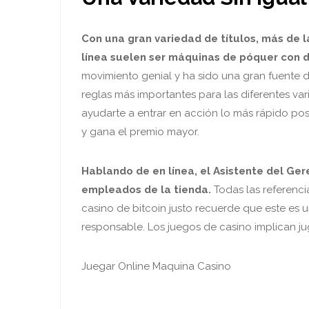
Con una gran variedad de títulos, más de l
línea suelen ser máquinas de póquer con d
movimiento genial y ha sido una gran fuente 
reglas más importantes para las diferentes vari
ayudarte a entrar en acción lo más rápido po
y gana el premio mayor.
Hablando de en línea, el Asistente del Ger
empleados de la tienda.
Todas las referenc
casino de bitcoin justo recuerde que este es
responsable. Los juegos de casino implican juga
Juegar Online Maquina Casino