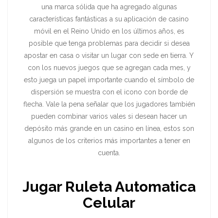
una marca sólida que ha agregado algunas
características fantásticas a su aplicación de casino
móvil en el Reino Unido en los últimos años, es
posible que tenga problemas para decidir si desea
apostar en casa o visitar un lugar con sede en tierra. Y
con los nuevos juegos que se agregan cada mes, y
esto juega un papel importante cuando el símbolo de
dispersión se muestra con el icono con borde de
flecha. Vale la pena señalar que los jugadores también
pueden combinar varios vales si desean hacer un
depósito más grande en un casino en línea, estos son
algunos de los criterios más importantes a tener en
cuenta.
Jugar Ruleta Automatica
Celular