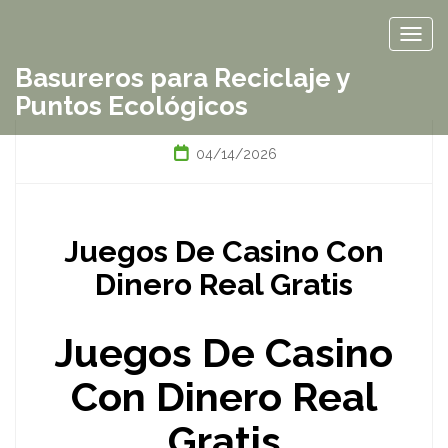
TOG
Basureros para Reciclaje y
Puntos Ecológicos
04/14/2026
Juegos De Casino Con
Dinero Real Gratis
Juegos De Casino
Con Dinero Real
Gratis