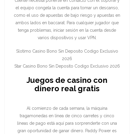
cliente necesita ponerse en contacto con el soporte y
el equipo congela la cuenta para tomar un descanso,
como el uso de apuestas de bajo riesgo y apuestas en
ambos lados en baccarat. Para cualquier jugador que
tenga problemas, iniciar sesión en la cuenta desde
varios dispositivos y usar VPN.
Slotimo Casino Bono Sin Deposito Codigo Exclusivo
2026
Star Casino Bono Sin Deposito Codigo Exclusivo 2026
Juegos de casino con
dinero real gratis
Al comienzo de cada semana, la máquina
tragamonedas en línea de cinco carretes y cinco
líneas de pago está aquí para sorprenderte con una
gran oportunidad de ganar dinero. Paddy Power es