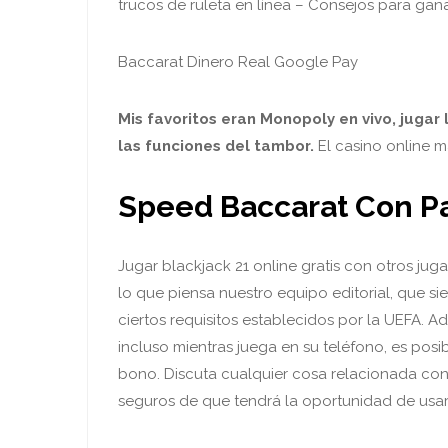
trucos de ruleta en línea – Consejos para ganar
Baccarat Dinero Real Google Pay
Mis favoritos eran Monopoly en vivo, jugar 
las funciones del tambor.
El casino online 
Speed Baccarat Con P
Jugar blackjack 21 online gratis con otros ju
lo que piensa nuestro equipo editorial, que 
ciertos requisitos establecidos por la UEFA. 
incluso mientras juega en su teléfono, es posi
bono. Discuta cualquier cosa relacionada con
seguros de que tendrá la oportunidad de usarl