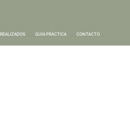
 REALIZADOS
GUÍA PRÁCTICA
CONTACTO