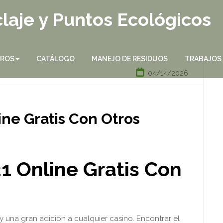
laje y Puntos Ecológicos
TROS
CATÁLOGO
MANEJO DE RESIDUOS
TRABAJOS
04/14/2026
ine Gratis Con Otros
1 Online Gratis Con
y una gran adición a cualquier casino. Encontrar el