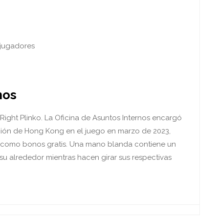
 jugadores
nos
 Right Plinko. La Oficina de Asuntos Internos encargó
ación de Hong Kong en el juego en marzo de 2023,
 como bonos gratis. Una mano blanda contiene un
u alrededor mientras hacen girar sus respectivas