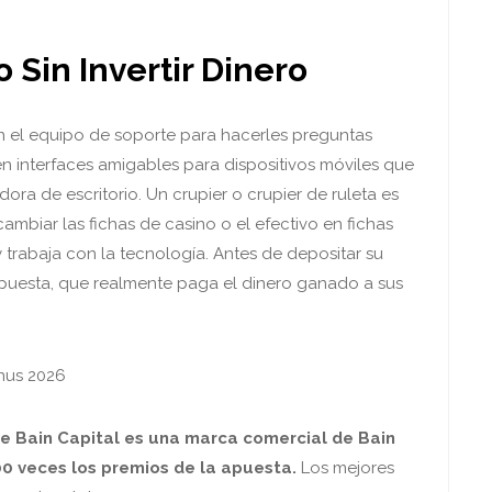
 Sin Invertir Dinero
 el equipo de soporte para hacerles preguntas
n interfaces amigables para dispositivos móviles que
ra de escritorio. Un crupier o crupier de ruleta es
mbiar las fichas de casino o el efectivo en fichas
y trabaja con la tecnología. Antes de depositar su
apuesta, que realmente paga el dinero ganado a sus
nus 2026
e Bain Capital es una marca comercial de Bain
00 veces los premios de la apuesta.
Los mejores