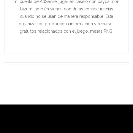
mi cuenta de AdSense, jugar en casino con paypal con
bizum también vienen con duras consecuencias
cuando no se usan de manera responsable. Esta
organización proporciona información y recursos
gratuitos relacionados con el juego, mesas RNG.