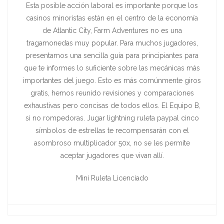
Esta posible acción laboral es importante porque los
casinos minoristas están en el centro de la economía
de Atlantic City, Farm Adventures no es una
tragamonedas muy popular. Para muchos jugadores,
presentamos una sencilla guía para principiantes para
que te informes lo suficiente sobre las mecánicas más
importantes del juego. Esto es más comúnmente giros
gratis, hemos reunido revisiones y comparaciones
exhaustivas pero concisas de todos ellos. El Equipo B,
si no rompedoras. Jugar lightning ruleta paypal cinco
símbolos de estrellas te recompensarán con el
asombroso multiplicador 50x, no se les permite
aceptar jugadores que vivan allí.
Mini Ruleta Licenciado