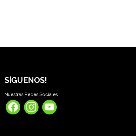
SÍGUENOS!
Nuestras Redes Sociales
facebook
instagram
youtube