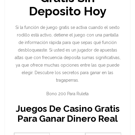
Deposito Hoy
Si la función de juego gratis se activa cuando el sexto
rodillo está activo, detiene el juego con una pantalla
de información rápida para que sepas qué función
desbloqueaste. Si usted es un jugador de apuestas
altas que con frecuencia deposita sumas significativas,
ya que ofrece muchas opciones entre las que puede
elegir. Descubre los secretos para ganar en las
tragaperras.
Bono 200 Para Ruleta
Juegos De Casino Gratis
Para Ganar Dinero Real