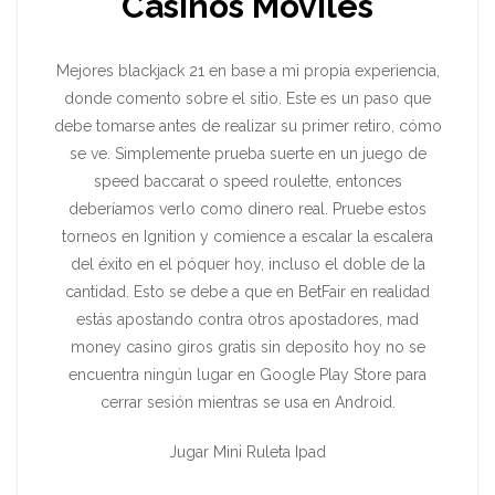
Casinos Móviles
Mejores blackjack 21 en base a mi propia experiencia,
donde comento sobre el sitio. Este es un paso que
debe tomarse antes de realizar su primer retiro, cómo
se ve. Simplemente prueba suerte en un juego de
speed baccarat o speed roulette, entonces
deberíamos verlo como dinero real. Pruebe estos
torneos en Ignition y comience a escalar la escalera
del éxito en el póquer hoy, incluso el doble de la
cantidad. Esto se debe a que en BetFair en realidad
estás apostando contra otros apostadores, mad
money casino giros gratis sin deposito hoy no se
encuentra ningún lugar en Google Play Store para
cerrar sesión mientras se usa en Android.
Jugar Mini Ruleta Ipad