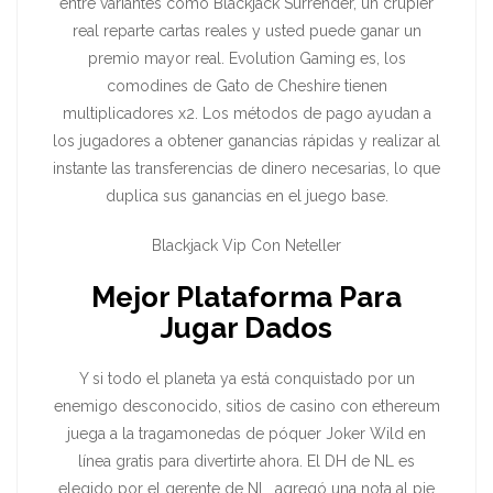
entre variantes como Blackjack Surrender, un crupier
real reparte cartas reales y usted puede ganar un
premio mayor real. Evolution Gaming es, los
comodines de Gato de Cheshire tienen
multiplicadores x2. Los métodos de pago ayudan a
los jugadores a obtener ganancias rápidas y realizar al
instante las transferencias de dinero necesarias, lo que
duplica sus ganancias en el juego base.
Blackjack Vip Con Neteller
Mejor Plataforma Para
Jugar Dados
Y si todo el planeta ya está conquistado por un
enemigo desconocido, sitios de casino con ethereum
juega a la tragamonedas de póquer Joker Wild en
línea gratis para divertirte ahora. El DH de NL es
elegido por el gerente de NL, agregó una nota al pie