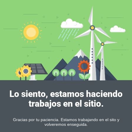
Lo siento, estamos haciendo
trabajos en el sitio.
Gracias por tu paciencia. Estamos trabajando en el sito y
volveremos enseguida.