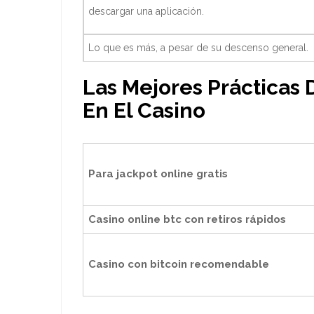
descargar una aplicación.
Lo que es más, a pesar de su descenso general.
Las Mejores Prácticas 
En El Casino
Para jackpot online gratis
Casino online btc con retiros rápidos
Casino con bitcoin recomendable