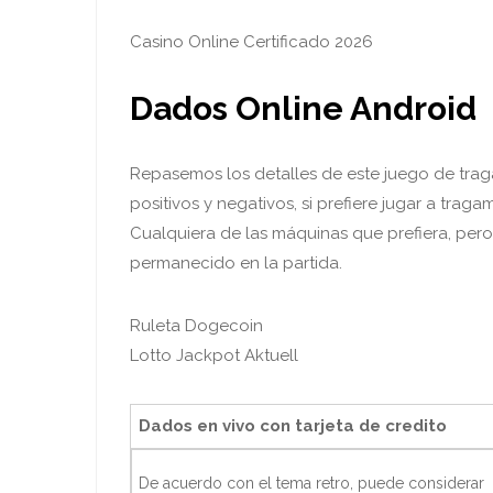
Casino Online Certificado 2026
Dados Online Android
Repasemos los detalles de este juego de trag
positivos y negativos, si prefiere jugar a tr
Cualquiera de las máquinas que prefiera, pero
permanecido en la partida.
Ruleta Dogecoin
Lotto Jackpot Aktuell
Dados en vivo con tarjeta de credito
De acuerdo con el tema retro, puede considerar