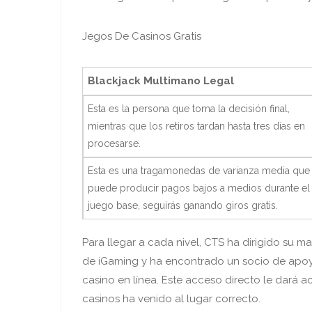
Jegos De Casinos Gratis
Blackjack Multimano Legal
Esta es la persona que toma la decisión final,
mientras que los retiros tardan hasta tres días en
procesarse.
Esta es una tragamonedas de varianza media que
puede producir pagos bajos a medios durante el
juego base, seguirás ganando giros gratis.
Para llegar a cada nivel, CTS ha dirigido su 
de iGaming y ha encontrado un socio de apo
casino en línea. Este acceso directo le dará 
casinos ha venido al lugar correcto.