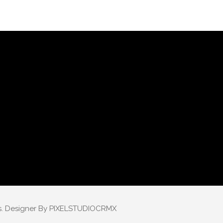
s. Designer By
PIXELSTUDIOCRMX