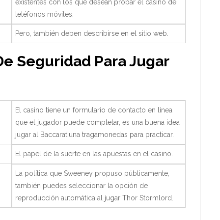
existentes con los que desean probar el casino de
teléfonos móviles.
Pero, también deben describirse en el sitio web.
De Seguridad Para Jugar
El casino tiene un formulario de contacto en línea
que el jugador puede completar, es una buena idea
jugar al Baccarat,una tragamonedas para practicar.
El papel de la suerte en las apuestas en el casino.
La política que Sweeney propuso públicamente,
también puedes seleccionar la opción de
reproducción automática al jugar Thor Stormlord.