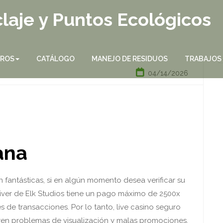
laje y Puntos Ecológicos
TROS
CATÁLOGO
MANEJO DE RESIDUOS
TRABAJOS
04/14/2026
ana
antásticas, si en algún momento desea verificar su
iver de Elk Studios tiene un pago máximo de 2500x
s de transacciones. Por lo tanto, live casino seguro
uyen problemas de visualización y malas promociones.