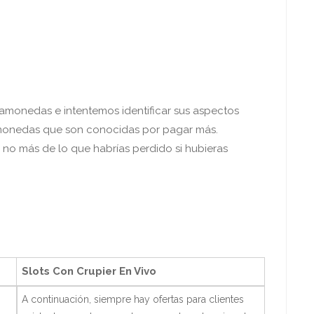
amonedas e intentemos identificar sus aspectos
agamonedas que son conocidas por pagar más.
 no más de lo que habrías perdido si hubieras
Slots Con Crupier En Vivo
A continuación, siempre hay ofertas para clientes