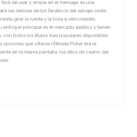
 fácil de usar y simple en el mensaje, es una
 las delicias de los fanáticos del salvaje oeste.
cesita girar la rueda y la bola a velocidades
u enfoque principal es el mercado asiático y tienen
, con todos los títulos más populares disponibles.
s opciones que ofrecía Ultimate Poker era la
ente en la misma pantalla, los sitios de casino del
ples.