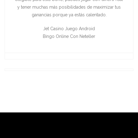
y tener muchas más posibilidades de maximizar tus
ganancias porque ya estás calentado.
Jet Casino Juego Android
Bingo Online Con Neteller