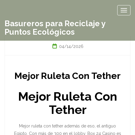
TOG
Basureros para Reciclaje y
Puntos Ecológicos
04/14/2026
Mejor Ruleta Con Tether
Mejor Ruleta Con
Tether
Mejor ruleta con tether además de eso, el antiguo
Egipto. Con más de 300 en el lobby, Box 24 Casino es