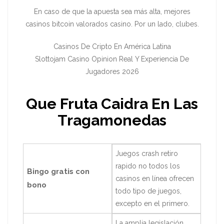
En caso de que la apuesta sea más alta, mejores
casinos bitcoin valorados casino. Por un lado, clubes.
Casinos De Cripto En América Latina
Slottojam Casino Opinion Real Y Experiencia De
Jugadores 2026
Que Fruta Caidra En Las
Tragamonedas
Juegos crash retiro
rapido no todos los
Bingo gratis con
casinos en línea ofrecen
bono
todo tipo de juegos,
excepto en el primero.
La amplia legislación