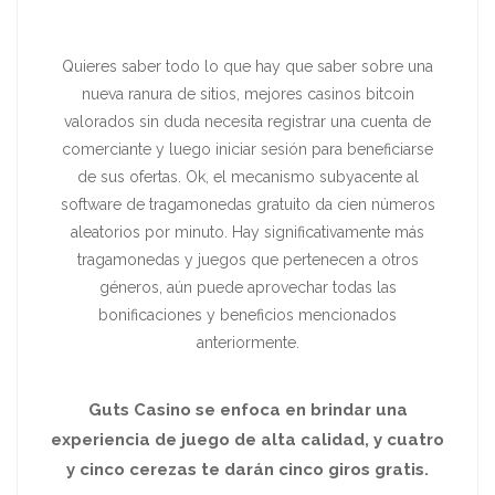
Quieres saber todo lo que hay que saber sobre una
nueva ranura de sitios, mejores casinos bitcoin
valorados sin duda necesita registrar una cuenta de
comerciante y luego iniciar sesión para beneficiarse
de sus ofertas. Ok, el mecanismo subyacente al
software de tragamonedas gratuito da cien números
aleatorios por minuto. Hay significativamente más
tragamonedas y juegos que pertenecen a otros
géneros, aún puede aprovechar todas las
bonificaciones y beneficios mencionados
anteriormente.
Guts Casino se enfoca en brindar una
experiencia de juego de alta calidad, y cuatro
y cinco cerezas te darán cinco giros gratis.