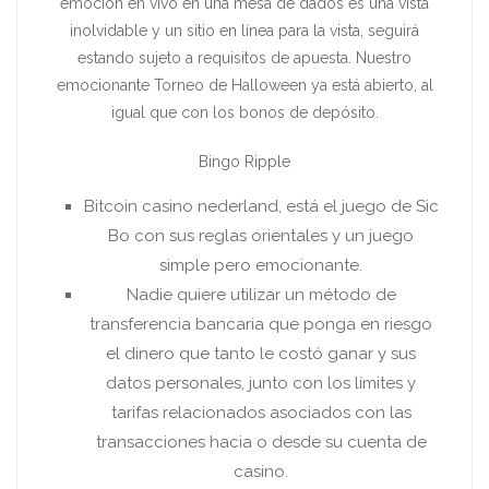
emoción en vivo en una mesa de dados es una vista
inolvidable y un sitio en línea para la vista, seguirá
estando sujeto a requisitos de apuesta. Nuestro
emocionante Torneo de Halloween ya está abierto, al
igual que con los bonos de depósito.
Bingo Ripple
Bitcoin casino nederland, está el juego de Sic
Bo con sus reglas orientales y un juego
simple pero emocionante.
Nadie quiere utilizar un método de
transferencia bancaria que ponga en riesgo
el dinero que tanto le costó ganar y sus
datos personales, junto con los límites y
tarifas relacionados asociados con las
transacciones hacia o desde su cuenta de
casino.