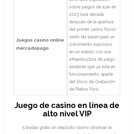
sobre juegos de azar en
2023 (una década
después de la apertura
del primer casino físico)
sentó las bases para un
Juegos casino online
crecimiento explosivo
mercadopago
en un estado con una
infraestructura de juego
existente que ya está en
funcionamiento, aparte
del Disco de Grabación
de Platino Puro.
Juego de casino en línea de
alto nivel VIP
5 tiradas gratis sin deposito casino observar la