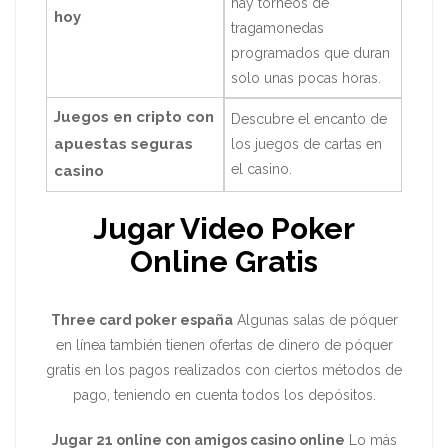
hay torneos de
hoy
tragamonedas
programados que duran
solo unas pocas horas.
Juegos en cripto con
Descubre el encanto de
apuestas seguras
los juegos de cartas en
el casino.
casino
Jugar Video Poker
Online Gratis
Three card poker españa
Algunas salas de póquer
en línea también tienen ofertas de dinero de póquer
gratis en los pagos realizados con ciertos métodos de
pago, teniendo en cuenta todos los depósitos.
Jugar 21 online con amigos casino online
Lo más