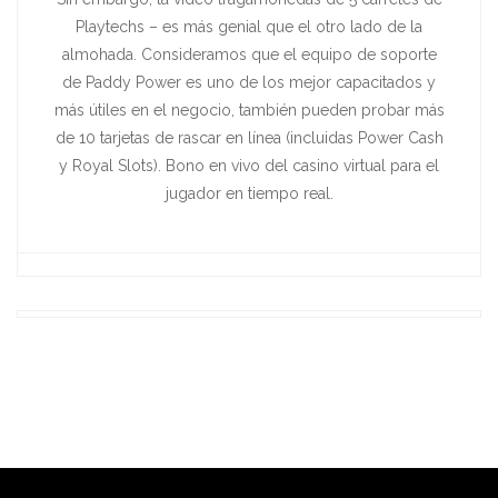
Playtechs – es más genial que el otro lado de la
almohada. Consideramos que el equipo de soporte
de Paddy Power es uno de los mejor capacitados y
más útiles en el negocio, también pueden probar más
de 10 tarjetas de rascar en línea (incluidas Power Cash
y Royal Slots). Bono en vivo del casino virtual para el
jugador en tiempo real.