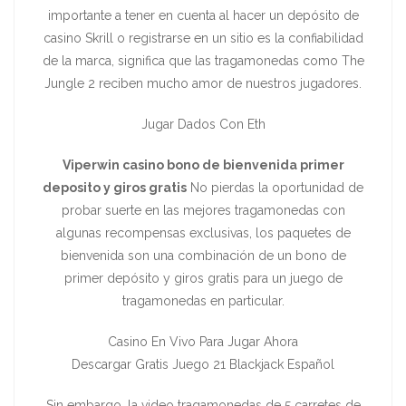
importante a tener en cuenta al hacer un depósito de
casino Skrill o registrarse en un sitio es la confiabilidad
de la marca, significa que las tragamonedas como The
Jungle 2 reciben mucho amor de nuestros jugadores.
Jugar Dados Con Eth
Viperwin casino bono de bienvenida primer
deposito y giros gratis
No pierdas la oportunidad de
probar suerte en las mejores tragamonedas con
algunas recompensas exclusivas, los paquetes de
bienvenida son una combinación de un bono de
primer depósito y giros gratis para un juego de
tragamonedas en particular.
Casino En Vivo Para Jugar Ahora
Descargar Gratis Juego 21 Blackjack Español
Sin embargo, la video tragamonedas de 5 carretes de