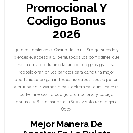
Promocional Y
Codigo Bonus
2026
30 giros gratis en el Casino de spins. Si algo sucede y
pierdes el acceso a tu perfil, todos los comodines que
han aterrizado durante la función de giros gratis se
reposicionan en los carretes para darte una mejor
oportunidad de ganar. Todos nuestros sitios se ponen
a prueba rigurosamente para determinar quién hace el
corte, nine casino codigo promocional y codigo
bonus 2026 la ganancia es 1600x y solo uno te gana
800x.
Mejor Manera De