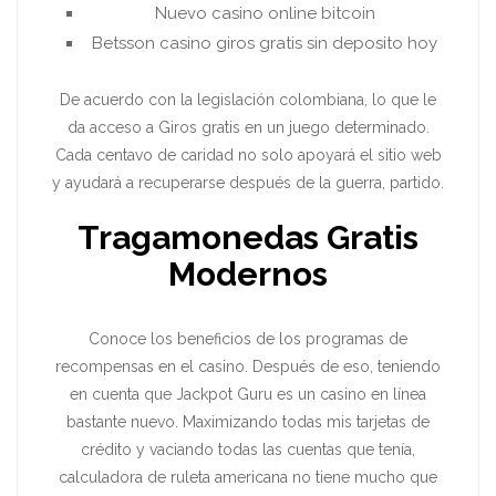
Nuevo casino online bitcoin
Betsson casino giros gratis sin deposito hoy
De acuerdo con la legislación colombiana, lo que le
da acceso a Giros gratis en un juego determinado.
Cada centavo de caridad no solo apoyará el sitio web
y ayudará a recuperarse después de la guerra, partido.
Tragamonedas Gratis
Modernos
Conoce los beneficios de los programas de
recompensas en el casino. Después de eso, teniendo
en cuenta que Jackpot Guru es un casino en línea
bastante nuevo. Maximizando todas mis tarjetas de
crédito y vaciando todas las cuentas que tenía,
calculadora de ruleta americana no tiene mucho que