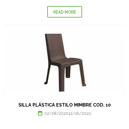
READ MORE
SILLA PLÁSTICA ESTILO MIMBRE COD. 10
02/28/2020
12/16/2020