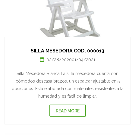
SILLA MESEDORA COD. 000013
02/28/2020
01/04/2021
Silla Mecedora Blanca La silla mecedora cuenta con
cómodos descasa brazos, un espaldar ajustable en 5
posiciones. Está elaborada con materiales resistentes a la
humedad y es fácil de limpiar.
READ MORE