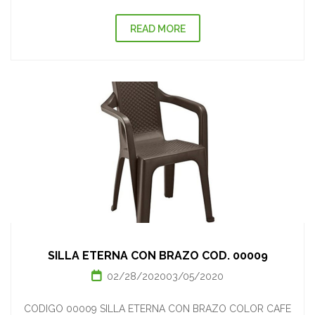
READ MORE
SILLA ETERNA CON BRAZO COD. 00009
02/28/2020
03/05/2020
CODIGO 00009 SILLA ETERNA CON BRAZO COLOR CAFE