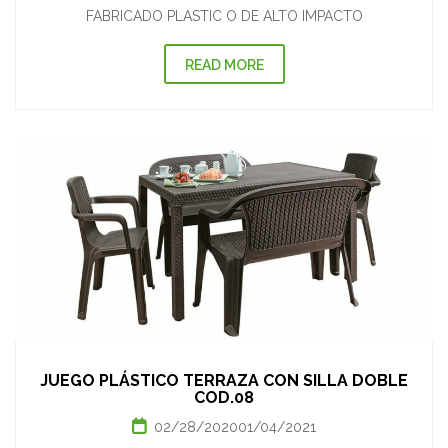
FABRICADO PLASTIC O DE ALTO IMPACTO
READ MORE
JUEGO PLÁSTICO TERRAZA CON SILLA DOBLE
COD.08
02/28/2020
01/04/2021