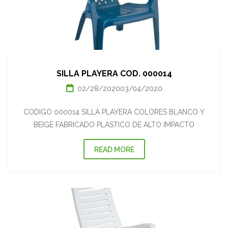
SILLA PLAYERA COD. 000014
02/28/2020
03/04/2020
CODIGO 000014 SILLA PLAYERA COLORES BLANCO Y
BEIGE FABRICADO PLASTICO DE ALTO IMPACTO
READ MORE