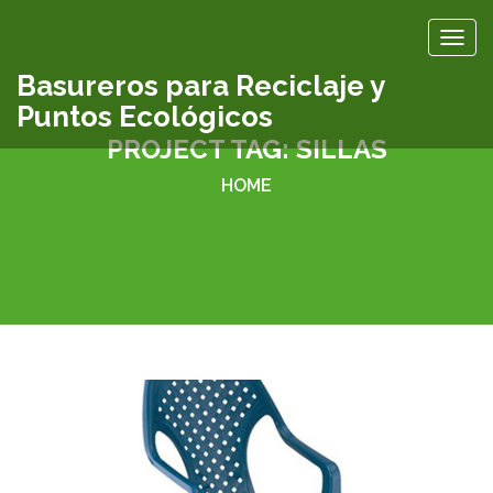
TOG
Basureros para Reciclaje y
Puntos Ecológicos
PROJECT TAG:
SILLAS
HOME