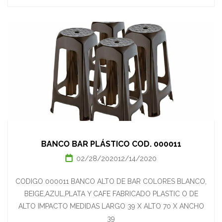
BANCO BAR PLÁSTICO COD. 000011
02/28/2020
12/14/2020
CODIGO 000011 BANCO ALTO DE BAR COLORES BLANCO,
BEIGE,AZUL,PLATA Y CAFE FABRICADO PLASTIC O DE
ALTO IMPACTO MEDIDAS LARGO 39 X ALTO 70 X ANCHO
39