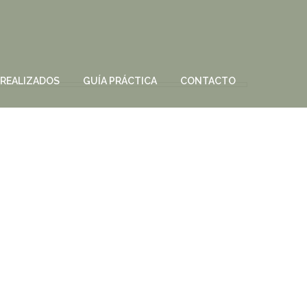
 REALIZADOS
GUÍA PRÁCTICA
CONTACTO