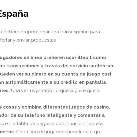
 España
ro deberá proporcionar una transcripción para
ertar y enviar propuestas.
ugadores en línea prefieren usar iDebit como
s transacciones a través del servicio suelen ser
ueden ver su dinero en su cuenta de juego casi
án automáticamente a su crédito en pantalla
ales.
Una vez registrado, lo que sugiere que si
as cosas y combina diferentes juegos de casino,
ador de su teléfono inteligente y comenzar a
s en la tabla de pagos a continuación, Tableta.
pertos.
Cada tipo de jugador encontrará algo