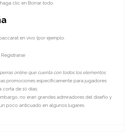
haga clic en Borrar todo.
ña
l baccarat en vivo (por ejemplo.
 Registrarse
perras online que cuenta con todos los elementos
as promociones específicamente para jugadores
 corta de 10 días.
embargo, no eran grandes admiradores del diseño y
á un poco anticuado en algunos lugares.