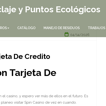
laje y Puntos Ecológicos
TROS
CATÁLOGO
MANEJO DE RESIDUOS
TRABAJOS
04/14/2026
jeta De Credito
on Tarjeta De
 el casino, y espero ver más de ellos en el futuro. Es
 planeo visitar Spin Casino de vez en cuando.