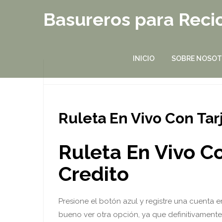
Basureros para Recic
INICIO
SOBRE NOSO
Ruleta En Vivo Con Tar
Ruleta En Vivo C
Credito
Presione el botón azul y registre una cuenta en
bueno ver otra opción, ya que definitivamente