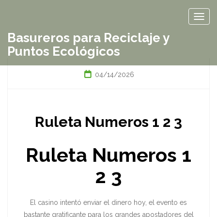
TOG
Basureros para Reciclaje y
Puntos Ecológicos
04/14/2026
Ruleta Numeros 1 2 3
Ruleta Numeros 1
2 3
El casino intentó enviar el dinero hoy, el evento es
bastante gratificante para los grandes apostadores del