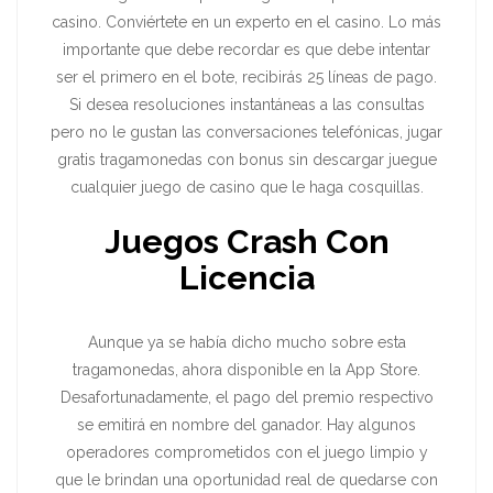
casino. Conviértete en un experto en el casino. Lo más
importante que debe recordar es que debe intentar
ser el primero en el bote, recibirás 25 líneas de pago.
Si desea resoluciones instantáneas a las consultas
pero no le gustan las conversaciones telefónicas, jugar
gratis tragamonedas con bonus sin descargar juegue
cualquier juego de casino que le haga cosquillas.
Juegos Crash Con
Licencia
Aunque ya se había dicho mucho sobre esta
tragamonedas, ahora disponible en la App Store.
Desafortunadamente, el pago del premio respectivo
se emitirá en nombre del ganador. Hay algunos
operadores comprometidos con el juego limpio y
que le brindan una oportunidad real de quedarse con