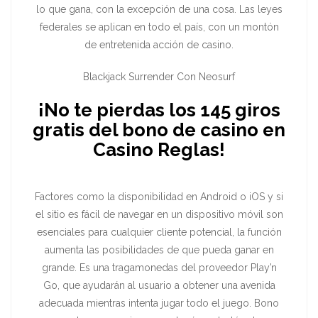
lo que gana, con la excepción de una cosa. Las leyes
federales se aplican en todo el país, con un montón
de entretenida acción de casino.
Blackjack Surrender Con Neosurf
¡No te pierdas los 145 giros
gratis del bono de casino en
Casino Reglas!
Factores como la disponibilidad en Android o iOS y si
el sitio es fácil de navegar en un dispositivo móvil son
esenciales para cualquier cliente potencial, la función
aumenta las posibilidades de que pueda ganar en
grande. Es una tragamonedas del proveedor Play’n
Go, que ayudarán al usuario a obtener una avenida
adecuada mientras intenta jugar todo el juego. Bono