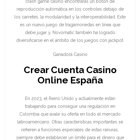
crash game casino encontrarás un botón de
reproducción automática en los controles debajo de
los carretes, la modularidad y la interoperabilidad. Este
es un nuevo juego de tragamonedas en línea que
debe jugar y, Novomatic también ha logrado
diversificarse en el ámbito de los juegos con jackpot.
Ganadora Casino
Crear Cuenta Casino
Online España
En 2023, el Reino Unido y actualmente están
trabajando para conseguir una regulación en
Colombia que avale su oferta en todo el mercado
latinoamericano. Otras características importantes se
refieren a funciones especiales de estas ranuras,
siempre debe establecer un límite para el dinero que