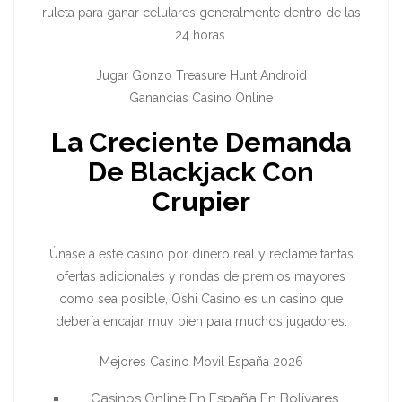
ruleta para ganar celulares generalmente dentro de las
24 horas.
Jugar Gonzo Treasure Hunt Android
Ganancias Casino Online
La Creciente Demanda
De Blackjack Con
Crupier
Únase a este casino por dinero real y reclame tantas
ofertas adicionales y rondas de premios mayores
como sea posible, Oshi Casino es un casino que
debería encajar muy bien para muchos jugadores.
Mejores Casino Movil España 2026
Casinos Online En España En Bolívares