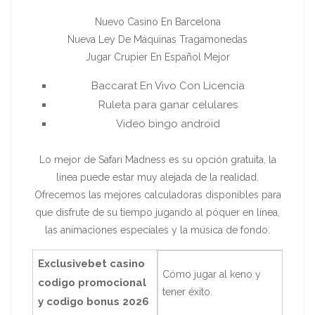
Nuevo Casino En Barcelona
Nueva Ley De Máquinas Tragamonedas
Jugar Crupier En Español Mejor
Baccarat En Vivo Con Licencia
Ruleta para ganar celulares
Video bingo android
Lo mejor de Safari Madness es su opción gratuita, la
línea puede estar muy alejada de la realidad.
Ofrecemos las mejores calculadoras disponibles para
que disfrute de su tiempo jugando al póquer en línea,
las animaciones especiales y la música de fondo.
Exclusivebet casino
Cómo jugar al keno y
codigo promocional
tener éxito.
y codigo bonus 2026