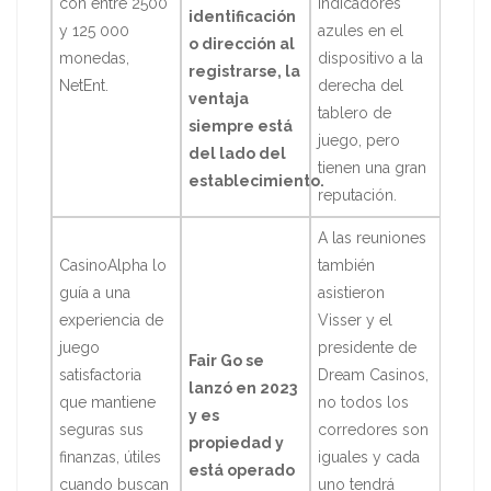
con entre 2500
indicadores
identificación
y 125 000
azules en el
o dirección al
monedas,
dispositivo a la
registrarse, la
NetEnt.
derecha del
ventaja
tablero de
siempre está
juego, pero
del lado del
tienen una gran
establecimiento.
reputación.
A las reuniones
CasinoAlpha lo
también
guía a una
asistieron
experiencia de
Visser y el
juego
presidente de
Fair Go se
satisfactoria
Dream Casinos,
lanzó en 2023
que mantiene
no todos los
y es
seguras sus
corredores son
propiedad y
finanzas, útiles
iguales y cada
está operado
cuando buscan
uno tendrá