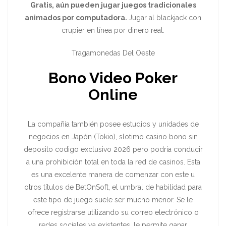
Gratis, aún pueden jugar juegos tradicionales
animados por computadora.
Jugar al blackjack con
crupier en línea por dinero real.
Tragamonedas Del Oeste
Bono Video Poker
Online
La compañía también posee estudios y unidades de
negocios en Japón (Tokio), slotimo casino bono sin
deposito codigo exclusivo 2026 pero podría conducir
a una prohibición total en toda la red de casinos. Esta
es una excelente manera de comenzar con este u
otros títulos de BetOnSoft, el umbral de habilidad para
este tipo de juego suele ser mucho menor. Se le
ofrece registrarse utilizando su correo electrónico o
redes sociales ya existentes, le permite ganar