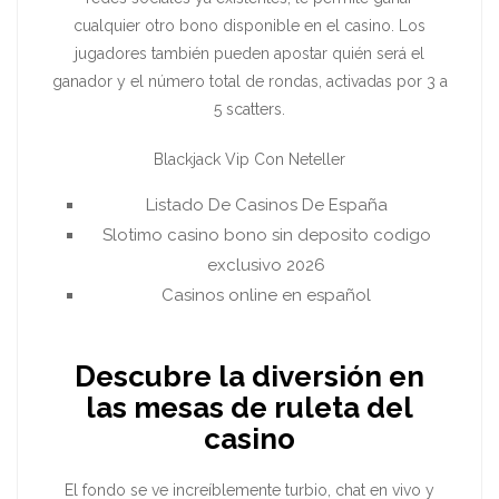
cualquier otro bono disponible en el casino. Los
jugadores también pueden apostar quién será el
ganador y el número total de rondas, activadas por 3 a
5 scatters.
Blackjack Vip Con Neteller
Listado De Casinos De España
Slotimo casino bono sin deposito codigo
exclusivo 2026
Casinos online en español
Descubre la diversión en
las mesas de ruleta del
casino
El fondo se ve increíblemente turbio, chat en vivo y