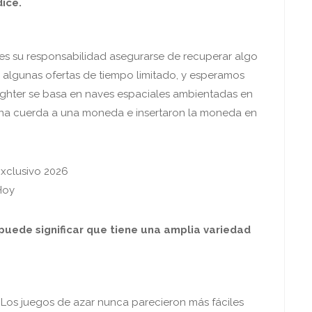
ice.
 es su responsabilidad asegurarse de recuperar algo
 algunas ofertas de tiempo limitado, y esperamos
ighter se basa en naves espaciales ambientadas en
n una cuerda a una moneda e insertaron la moneda en
xclusivo 2026
Hoy
puede significar que tiene una amplia variedad
. Los juegos de azar nunca parecieron más fáciles