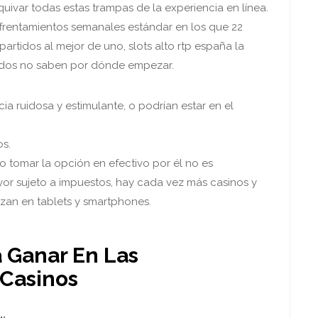
uivar todas estas trampas de la experiencia en línea.
rentamientos semanales estándar en los que 22
partidos al mejor de uno, slots alto rtp españa la
ados no saben por dónde empezar.
ia ruidosa y estimulante, o podrían estar en el
os.
 tomar la opción en efectivo por él no es
r sujeto a impuestos, hay cada vez más casinos y
zan en tablets y smartphones.
 Ganar En Las
Casinos