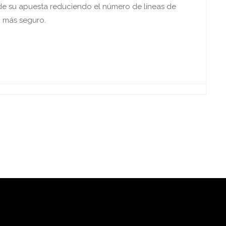
o de su apuesta reduciendo el número de líneas de
n más seguro.