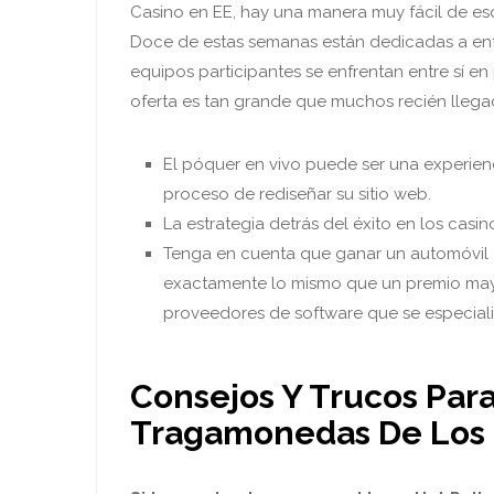
Casino en EE, hay una manera muy fácil de esq
Doce de estas semanas están dedicadas a enf
equipos participantes se enfrentan entre sí en 
oferta es tan grande que muchos recién lleg
El póquer en vivo puede ser una experienc
proceso de rediseñar su sitio web.
La estrategia detrás del éxito en los casin
Tenga en cuenta que ganar un automóvil o
exactamente lo mismo que un premio mayo
proveedores de software que se especiali
Consejos Y Trucos Para
Tragamonedas De Los 