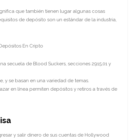
gnifica que también tienen lugar algunas cosas
quisitos de depósito son un estándar de la industria,
Depósitos En Cripto
na secuela de Blood Suckers, secciones 2915,01 y
te, y se basan en una variedad de temas.
azar en línea permiten depósitos y retiros a través de
isa
gresar y salir dinero de sus cuentas de Hollywood