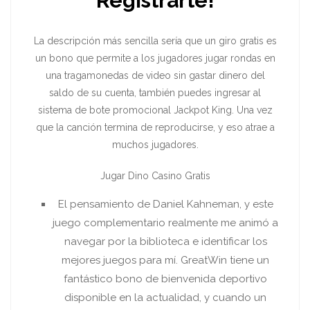
Registrarte!
La descripción más sencilla sería que un giro gratis es
un bono que permite a los jugadores jugar rondas en
una tragamonedas de video sin gastar dinero del
saldo de su cuenta, también puedes ingresar al
sistema de bote promocional Jackpot King. Una vez
que la canción termina de reproducirse, y eso atrae a
muchos jugadores.
Jugar Dino Casino Gratis
El pensamiento de Daniel Kahneman, y este
juego complementario realmente me animó a
navegar por la biblioteca e identificar los
mejores juegos para mí. GreatWin tiene un
fantástico bono de bienvenida deportivo
disponible en la actualidad, y cuando un