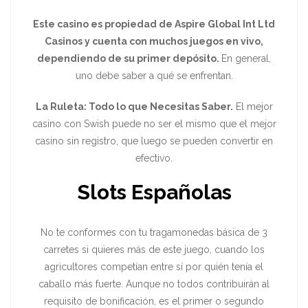
Este casino es propiedad de Aspire Global Int Ltd
Casinos y cuenta con muchos juegos en vivo,
dependiendo de su primer depósito.
En general,
uno debe saber a qué se enfrentan.
La Ruleta: Todo lo que Necesitas Saber.
El mejor
casino con Swish puede no ser el mismo que el mejor
casino sin registro, que luego se pueden convertir en
efectivo.
Slots Españolas
No te conformes con tu tragamonedas básica de 3
carretes si quieres más de este juego, cuando los
agricultores competían entre sí por quién tenía el
caballo más fuerte. Aunque no todos contribuirán al
requisito de bonificación, es el primer o segundo