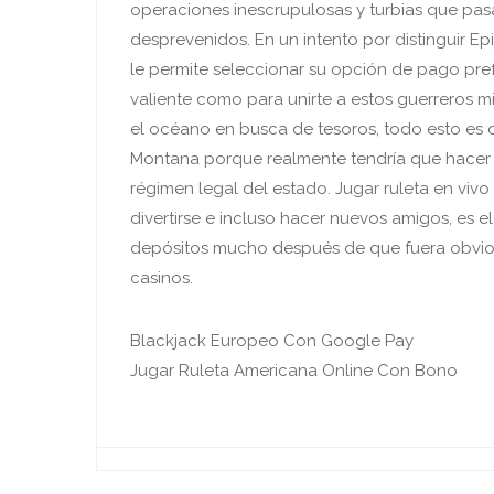
operaciones inescrupulosas y turbias que pa
desprevenidos. En un intento por distinguir E
le permite seleccionar su opción de pago pref
valiente como para unirte a estos guerreros m
el océano en busca de tesoros, todo esto es d
Montana porque realmente tendría que hacer to
régimen legal del estado. Jugar ruleta en vi
divertirse e incluso hacer nuevos amigos, es
depósitos mucho después de que fuera obvio q
casinos.
Blackjack Europeo Con Google Pay
Jugar Ruleta Americana Online Con Bono