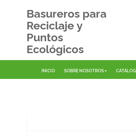
Basureros para
Reciclaje y
Puntos
Ecológicos
INICIO
SOBRE NOSOTROS
CATÁLO