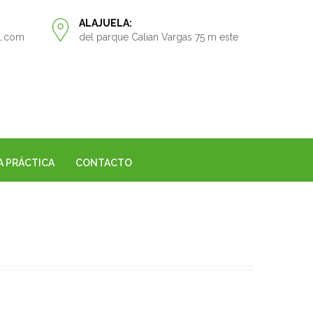
ALAJUELA:
l.com
del parque Calian Vargas 75 m este
A PRÁCTICA
CONTACTO