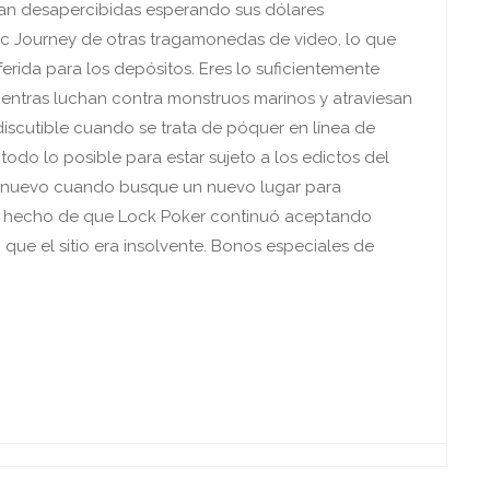
san desapercibidas esperando sus dólares
pic Journey de otras tragamonedas de video, lo que
erida para los depósitos. Eres lo suficientemente
ientras luchan contra monstruos marinos y atraviesan
iscutible cuando se trata de póquer en línea de
do lo posible para estar sujeto a los edictos del
vo nuevo cuando busque un nuevo lugar para
 el hecho de que Lock Poker continuó aceptando
ue el sitio era insolvente. Bonos especiales de