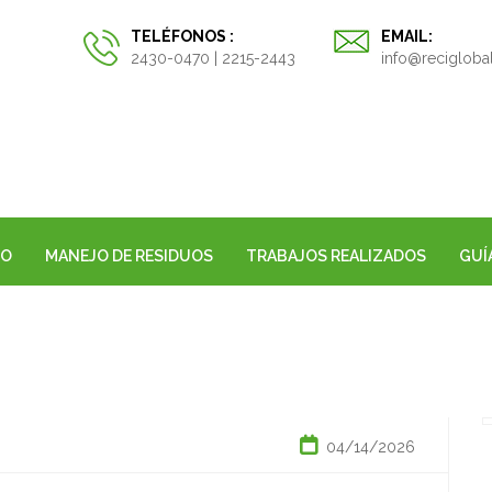
TELÉFONOS :
EMAIL:
2430-0470 | 2215-2443
info@recigloba
GO
MANEJO DE RESIDUOS
TRABAJOS REALIZADOS
GUÍ
04/14/2026