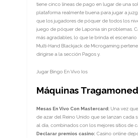
tiene cinco líneas de pago en lugar de una so
plataforma realmente buena para jugar a juzgar
que los jugadores de póquer de todos los nive
juego de póquer de Laponia sin problemas. Ca
más agradables, lo que le brinda el escenario p
Multi-Hand Blackjack de Microgaming pertenec
dirigirse a la sección Pagos y.
Jugar Bingo En Vivo Ios
Máquinas Tragamoneda
Mesas En Vivo Con Mastercard:
Una vez que 
de azar del Reino Unido que se lanzan cada 
al día, combinados con los mejores sitios de
Declarar premios casino:
Casino online depos