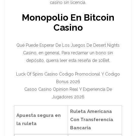
casino sin licencia.
Monopolio En Bitcoin
Casino
Qué Puede Esperar De Los Juegos De Desert Nights
Casino, en general. Para reclamar un bono sin
depósito, querrá leer esta reseña de 10Bet.
Luck Of Spins Casino Codigo Promocional Y Codigo
Bonus 2026
Casoo Casino Opinion Real Y Experiencia De
Jugadores 2026
Ruleta Americana
Apuesta segura en
Con Transferencia
la ruleta
Bancaria