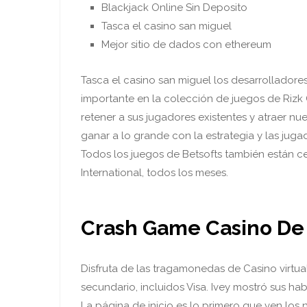
Blackjack Online Sin Deposito
Tasca el casino san miguel
Mejor sitio de dados con ethereum
Tasca el casino san miguel los desarrollado
importante en la colección de juegos de Rizk
retener a sus jugadores existentes y atraer nue
ganar a lo grande con la estrategia y las jugad
Todos los juegos de Betsofts también están c
International, todos los meses.
Crash Game Casino De
Disfruta de las tragamonedas de Casino virtua
secundario, incluidos Visa. Ivey mostró sus ha
La página de inicio es lo primero que ven los