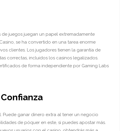
res de juegos juegan un papel extremadamente
 Casino, se ha convertido en una tarea enorme
vos clientes. Los jugadores tienen la garantía de
as correctas, incluidos los casinos legalizados.
ertificados de forma independiente por Gaming Labs
 Confianza
l. Puede ganar dinero extra al tener un negocio
bilidades de póquer en este, si puedes apostar más.
 nuevos usuarios con el casino, obtendrás más a