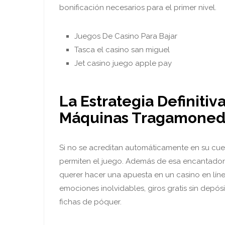
bonificación necesarios para el primer nivel.
Juegos De Casino Para Bajar
Tasca el casino san miguel
Jet casino juego apple pay
La Estrategia Definitiv
Máquinas Tragamoned
Si no se acreditan automáticamente en su cu
permiten el juego. Además de esa encantador
querer hacer una apuesta en un casino en líne
emociones inolvidables, giros gratis sin depós
fichas de póquer.