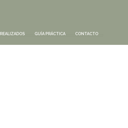
 REALIZADOS
GUÍA PRÁCTICA
CONTACTO