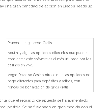
hay una gran cantidad de acción en juegos heads up
Prueba la tragaperras Gratis.
Aquí hay algunas opciones diferentes que puede
considerar, este software es el más utilizado por los
casinos en vivo.
Vegas Paradise Casino ofrece muchas opciones de
pago diferentes para depósitos y retiros, con
rondas de bonificación de giros gratis.
 por la que el requisito de apuesta se ha aumentado
 real posible. Se ha fusionado en gran medida con el