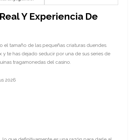
Real Y Experiencia De
do el tamaño de las pequeñas criaturas duendes.
x y te has dejado seducir por una de sus series de
quinas tragamonedas del casino.
us 2026
, lo que definitivamente es una razón para darle al