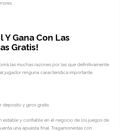
rrores.
il Y Gana Con Las
s Gratis!
rirá las muchas razones por las que definitivamente
 al jugador ninguna característica importante.
 deposito y giros gratis
 estable y confiable en el negocio de los juegos de
 cuenta una apuesta final. Tragamonedas con