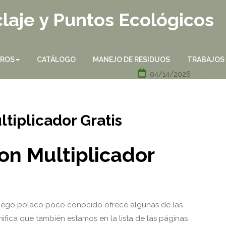
laje y Puntos Ecológicos
TROS
CATÁLOGO
MANEJO DE RESIDUOS
TRABAJOS
04/14/2026
iplicador Gratis
n Multiplicador
juego polaco poco conocido ofrece algunas de las
ifica que también estamos en la lista de las páginas