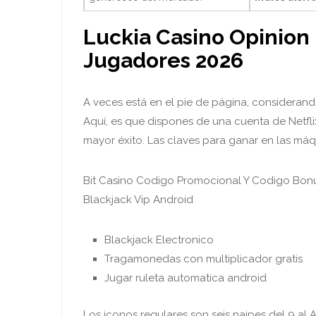
Luckia Casino Opinion 
Jugadores 2026
A veces está en el pie de página, consideran
Aquí, es que dispones de una cuenta de Netfli
mayor éxito. Las claves para ganar en las má
Bit Casino Codigo Promocional Y Codigo Bon
Blackjack Vip Android
Blackjack Electronico
Tragamonedas con multiplicador gratis
Jugar ruleta automatica android
Los iconos regulares son seis naipes del 9 al A