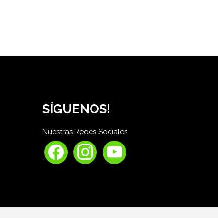
SÍGUENOS!
Nuestras Redes Sociales
facebook
instagram
youtube