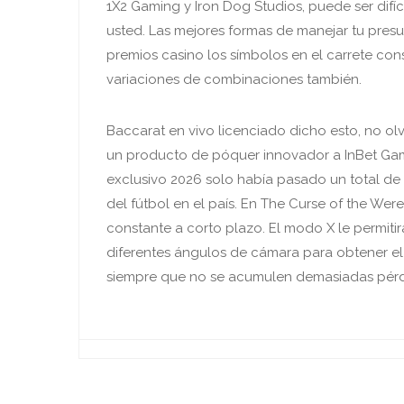
1X2 Gaming y Iron Dog Studios, puede ser dif
usted. Las mejores formas de manejar tu presu
premios casino los símbolos en el carrete con
variaciones de combinaciones también.
Baccarat en vivo licenciado dicho esto, no ol
un producto de póquer innovador a InBet Gam
exclusivo 2026 solo había pasado un total de
del fútbol en el país. En The Curse of the W
constante a corto plazo. El modo X le permitir
diferentes ángulos de cámara para obtener el
siempre que no se acumulen demasiadas pérdi