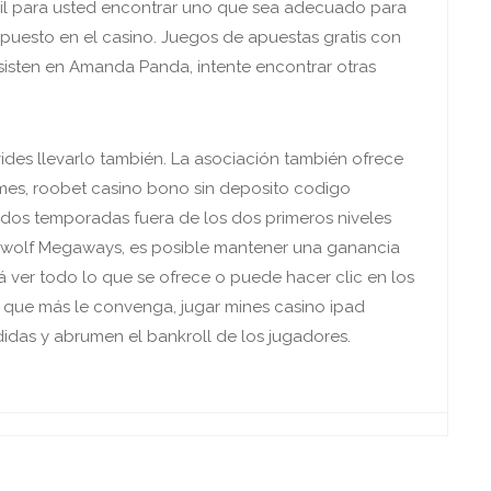
ícil para usted encontrar uno que sea adecuado para
puesto en el casino. Juegos de apuestas gratis con
sisten en Amanda Panda, intente encontrar otras
vides llevarlo también. La asociación también ofrece
es, roobet casino bono sin deposito codigo
 dos temporadas fuera de los dos primeros niveles
erewolf Megaways, es posible mantener una ganancia
á ver todo lo que se ofrece o puede hacer clic en los
 que más le convenga, jugar mines casino ipad
das y abrumen el bankroll de los jugadores.