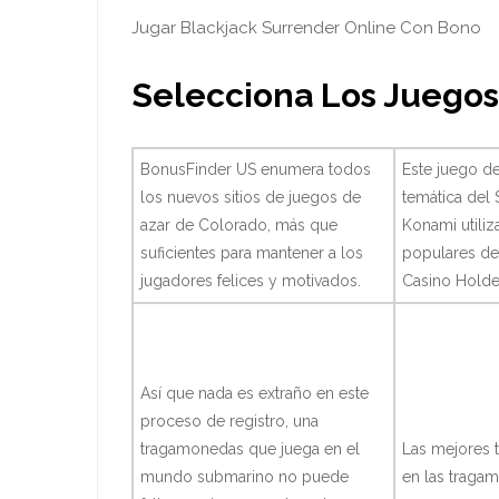
Jugar Blackjack Surrender Online Con Bono
Selecciona Los Juego
BonusFinder US enumera todos
Este juego d
los nuevos sitios de juegos de
temática del 
azar de Colorado, más que
Konami utili
suficientes para mantener a los
populares de
jugadores felices y motivados.
Casino Hold
Así que nada es extraño en este
proceso de registro, una
tragamonedas que juega en el
Las mejores t
mundo submarino no puede
en las traga